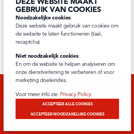
DEZE WEBSITE MAAKT
GEBRUIK VAN COOKIES
Noodzakelijke cookies
:

Deze website maakt gebruik van cookies om 
de website te laten functioneren (taal, 
recaptcha)
Niet noodzakelijk cookies
:

En om de website te helpen analyseren om 
onze dienstverlening te verbeteren of voor 
marketing doeleindes.
Voor meer info zie: 
Privacy Policy
ACCEPTEER ALLE COOKIES
ACCEPTEER NOODZAKELIJKE COOKIES