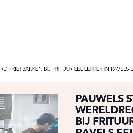
 FRIETBAKKEN BIJ FRITUUR EEL LEKKER IN RAVELS-
PAUWELS 
WERELDRE
BIJ FRITUU