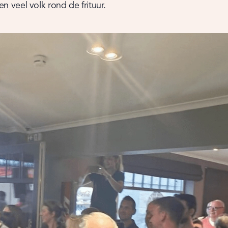
 veel volk rond de frituur.