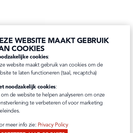
EZE WEBSITE MAAKT GEBRUIK
AN COOKIES
odzakelijke cookies
:

ze website maakt gebruik van cookies om de 
bsite te laten functioneren (taal, recaptcha)
et noodzakelijk cookies
:

 om de website te helpen analyseren om onze 
enstverlening te verbeteren of voor marketing 
eleindes.
or meer info zie: 
Privacy Policy