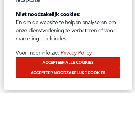
recaptcha)
Niet noodzakelijk cookies
:

En om de website te helpen analyseren om 
onze dienstverlening te verbeteren of voor 
marketing doeleindes.
Voor meer info zie: 
Privacy Policy
ACCEPTEER ALLE COOKIES
ACCEPTEER NOODZAKELIJKE COOKIES
VOLG ONS OP SOCIAL