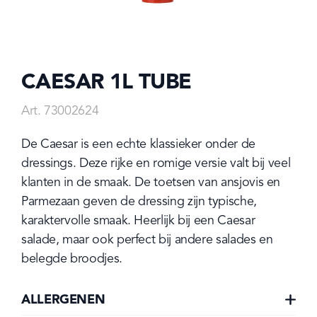
CAESAR 1L TUBE
Art. 73002624
De Caesar is een echte klassieker onder de 
dressings. Deze rijke en romige versie valt bij veel 
klanten in de smaak. De toetsen van ansjovis en 
Parmezaan geven de dressing zijn typische, 
karaktervolle smaak. Heerlijk bij een Caesar 
salade, maar ook perfect bij andere salades en 
belegde broodjes.
ALLERGENEN