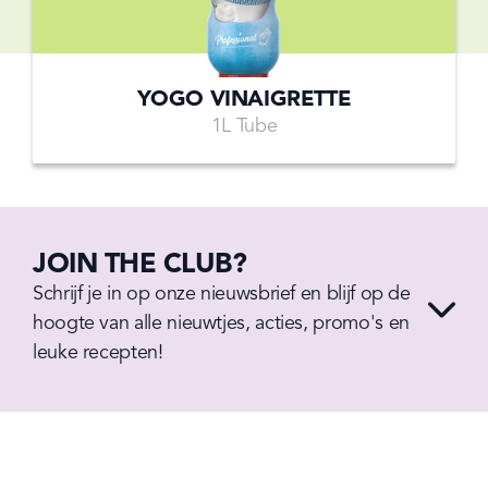
YOGO VINAIGRETTE
1L Tube
JOIN THE CLUB?
Schrijf je in op onze nieuwsbrief en blijf op de 
hoogte van alle nieuwtjes, acties, promo's en 
leuke recepten!