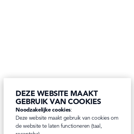
DEZE WEBSITE MAAKT
GEBRUIK VAN COOKIES
Noodzakelijke cookies
:

Deze website maakt gebruik van cookies om 
de website te laten functioneren (taal, 