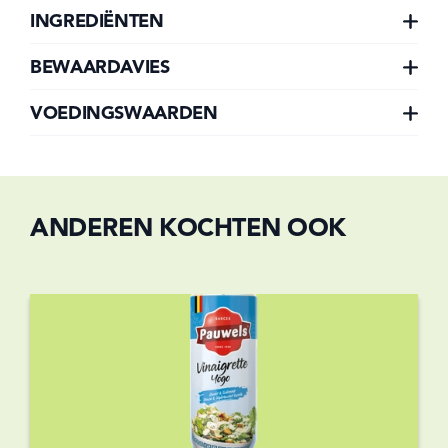
INGREDIËNTEN
BEWAARDAVIES
VOEDINGSWAARDEN
ANDEREN KOCHTEN OOK