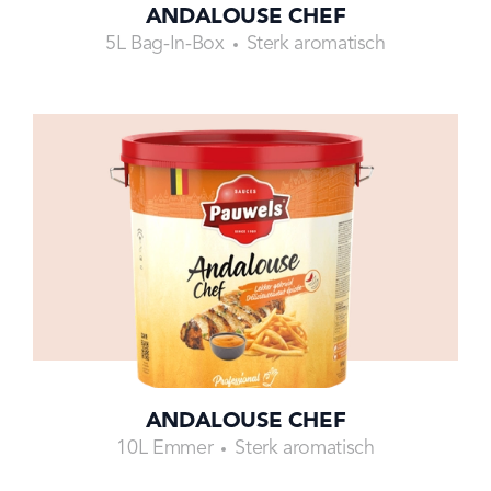
ANDALOUSE CHEF
5L Bag-In-Box
Sterk aromatisch
ANDALOUSE CHEF
10L Emmer
Sterk aromatisch