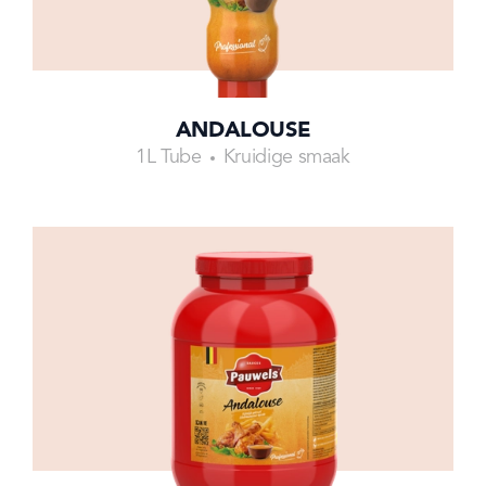
ANDALOUSE
1L Tube
Kruidige smaak