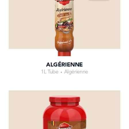
ALGÉRIENNE
1L Tube
Algérienne