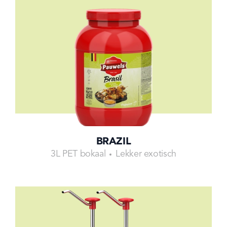
BRAZIL
3L PET bokaal
Lekker exotisch