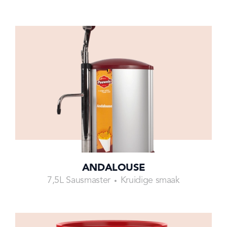
ANDALOUSE
7,5L Sausmaster
Kruidige smaak