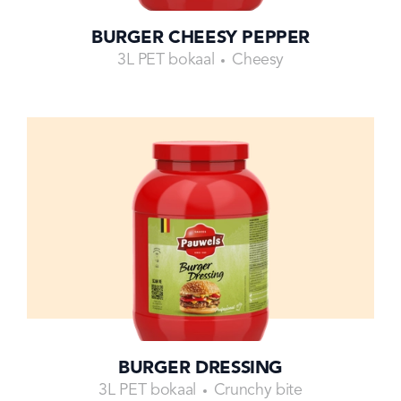
BURGER CHEESY PEPPER
3L PET bokaal
Cheesy
BURGER DRESSING
3L PET bokaal
Crunchy bite