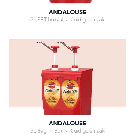
ANDALOUSE
3L PET bokaal
Kruidige smaak
ANDALOUSE
5L Bag-In-Box
Kruidige smaak