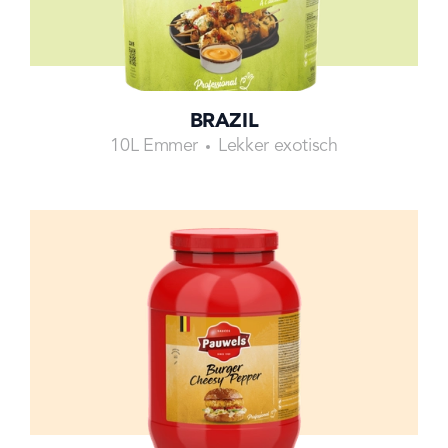
BRAZIL
10L Emmer
Lekker exotisch