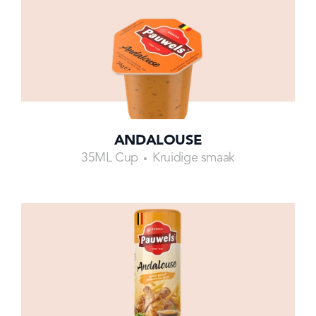
ANDALOUSE
35ML Cup
Kruidige smaak