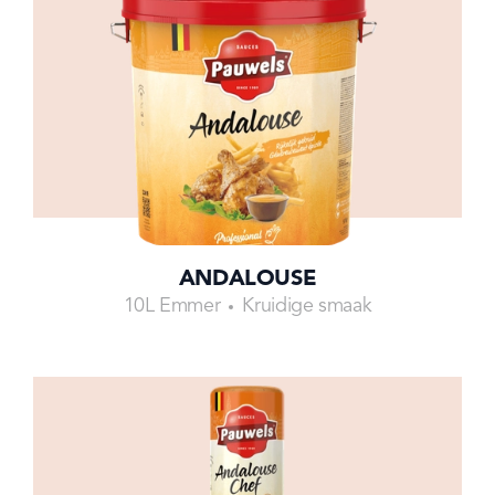
ANDALOUSE
10L Emmer
Kruidige smaak