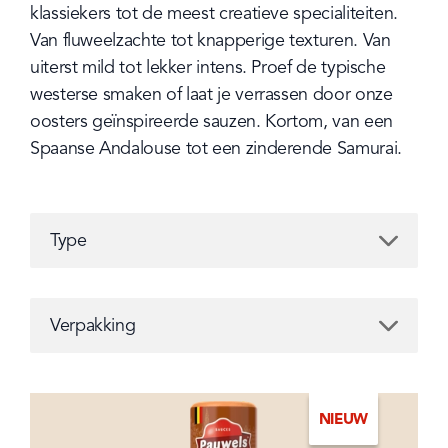
klassiekers tot de meest creatieve specialiteiten. 
Van fluweelzachte tot knapperige texturen. Van 
uiterst mild tot lekker intens. Proef de typische 
westerse smaken of laat je verrassen door onze 
oosters geïnspireerde sauzen. Kortom, van een 
Spaanse Andalouse tot een zinderende Samurai.
Type
Type
Verpakking
Verpakking
NIEUW