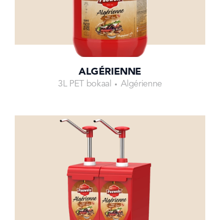
ALGÉRIENNE
3L PET bokaal
Algérienne