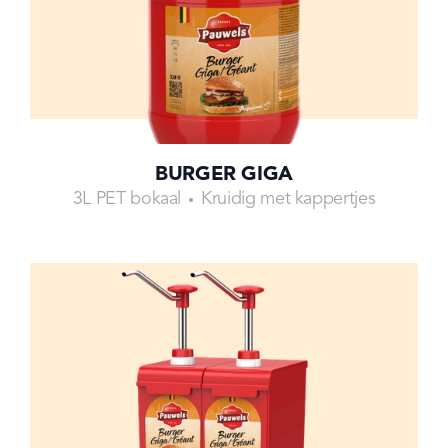
BURGER GIGA
3L PET bokaal
Kruidig met kappertjes