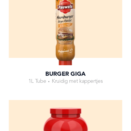
BURGER GIGA
1L Tube
Kruidig met kappertjes