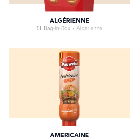
ALGÉRIENNE
5L Bag-In-Box
Algérienne
AMERICAINE