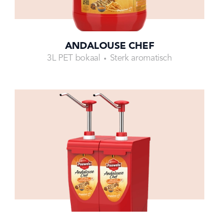
ANDALOUSE CHEF
3L PET bokaal
Sterk aromatisch