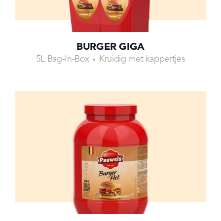
BURGER GIGA
5L Bag-In-Box
Kruidig met kappertjes