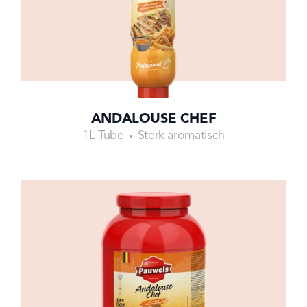
ANDALOUSE CHEF
1L Tube
Sterk aromatisch