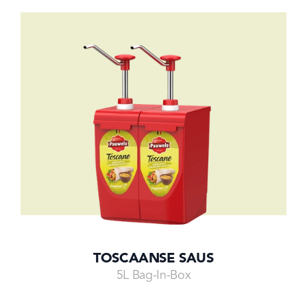
TOSCAANSE SAUS
5L Bag-In-Box