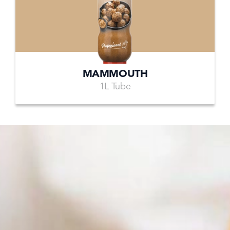
MAMMOUTH
1L Tube