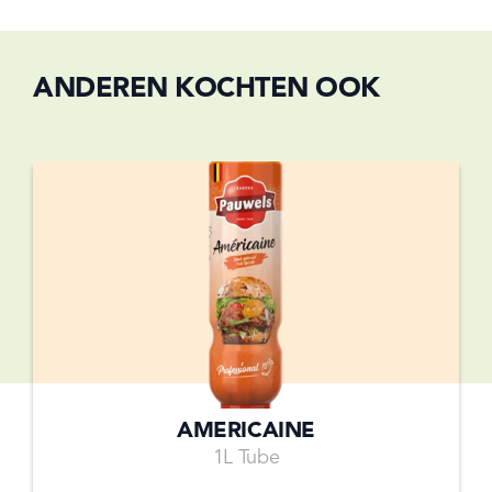
ANDEREN KOCHTEN OOK
AMERICAINE
1L Tube