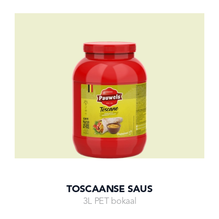
TOSCAANSE SAUS
3L PET bokaal