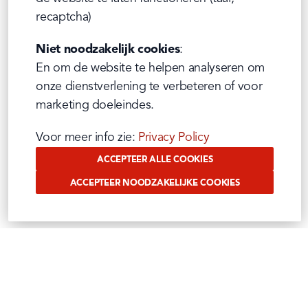
recaptcha)
Niet noodzakelijk cookies
:

En om de website te helpen analyseren om 
onze dienstverlening te verbeteren of voor 
marketing doeleindes.
Voor meer info zie: 
Privacy Policy
ACCEPTEER ALLE COOKIES
ACCEPTEER NOODZAKELIJKE COOKIES
VOLG ONS OP SOCIAL