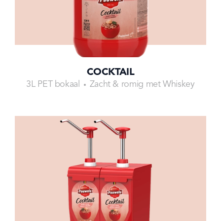
COCKTAIL
3L PET bokaal
Zacht & romig met Whiskey