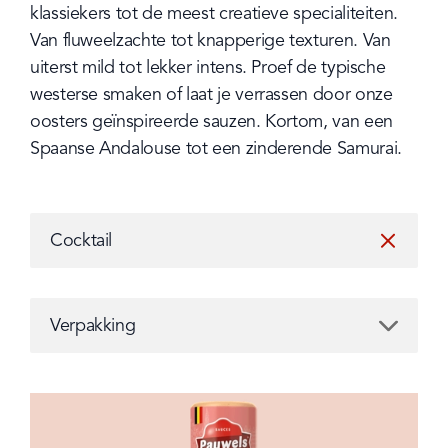
klassiekers tot de meest creatieve specialiteiten. 
Van fluweelzachte tot knapperige texturen. Van 
uiterst mild tot lekker intens. Proef de typische 
westerse smaken of laat je verrassen door onze 
oosters geïnspireerde sauzen. Kortom, van een 
Spaanse Andalouse tot een zinderende Samurai.
Type
Cocktail
clear
Verpakking
Verpakking