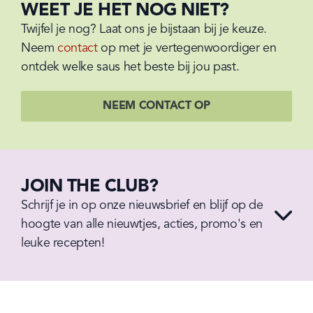
WEET JE HET NOG NIET?
Twijfel je nog? Laat ons je bijstaan bij je keuze. 
Neem 
contact
 op met je vertegenwoordiger en 
ontdek welke saus het beste bij jou past.
NEEM CONTACT OP
JOIN THE CLUB?
Schrijf je in op onze nieuwsbrief en blijf op de 
hoogte van alle nieuwtjes, acties, promo's en 
leuke recepten!