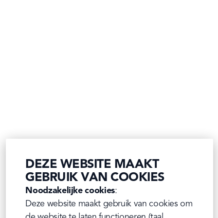
DEZE WEBSITE MAAKT
GEBRUIK VAN COOKIES
Noodzakelijke cookies
:

Deze website maakt gebruik van cookies om 
de website te laten functioneren (taal, 