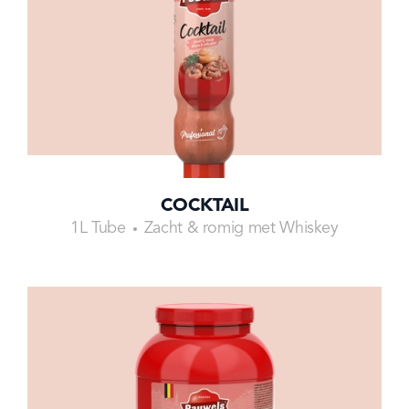
COCKTAIL
1L Tube
Zacht & romig met Whiskey