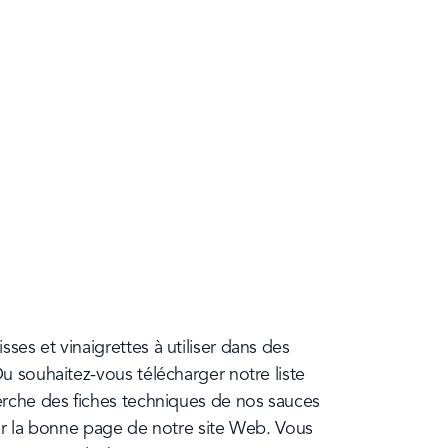
es et vinaigrettes à utiliser dans des 
u souhaitez-vous télécharger notre liste 
erche des fiches techniques de nos sauces 
ur la bonne page de notre site Web. Vous 