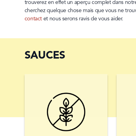
trouverez en effet un aperçu complet dans notre
contact
 et nous serons ravis de vous aider.
SAUCES