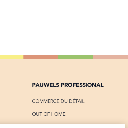
PAUWELS PROFESSIONAL
COMMERCE DU DÉTAIL
OUT OF HOME
TION
PRIVATE LABEL & EXPORT