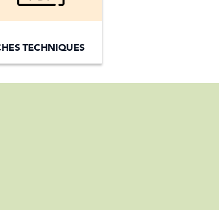
CHES TECHNIQUES