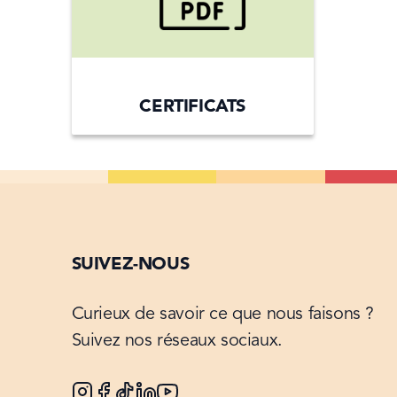
CERTIFICATS
SUIVEZ-NOUS
Curieux de savoir ce que nous faisons ?
Suivez nos réseaux sociaux.
Instagram
Facebook
Tiktok
Linkedin
Youtube