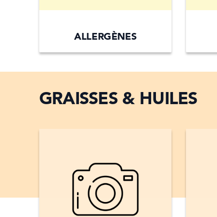
ALLERGÈNES
GRAISSES & HUILES