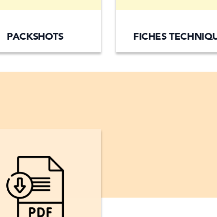
PACKSHOTS
FICHES TECHNIQ