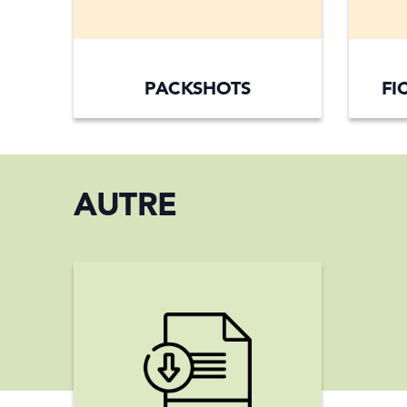
PACKSHOTS
FI
AUTRE