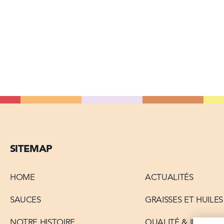
SITEMAP
HOME
ACTUALITÉS
SAUCES
GRAISSES ET HUILES
NOTRE HISTOIRE
QUALITÉ & INNOVA