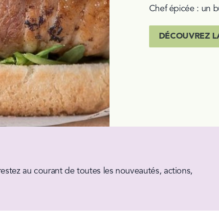
Chef épicée : un b
DÉCOUVREZ L
estez au courant de toutes les nouveautés, actions, 