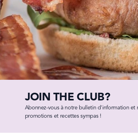
JOIN THE CLUB?
Abonnez-vous à notre bulletin d'information et r
promotions et recettes sympas !