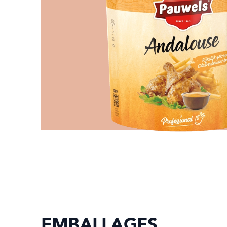
EMBALLAGES