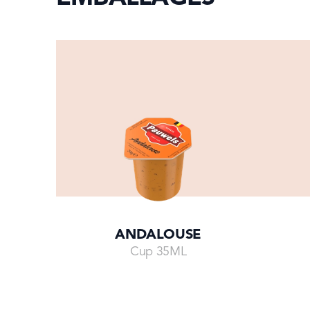
ANDALOUSE
Cup 35ML