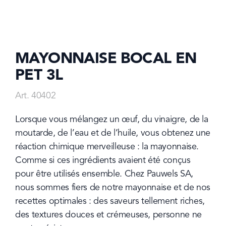
MAYONNAISE BOCAL EN
PET 3L
Art. 40402
Lorsque vous mélangez un œuf, du vinaigre, de la 
moutarde, de l’eau et de l’huile, vous obtenez une 
réaction chimique merveilleuse : la mayonnaise. 
Comme si ces ingrédients avaient été conçus 
pour être utilisés ensemble. Chez Pauwels SA, 
nous sommes fiers de notre mayonnaise et de nos 
recettes optimales : des saveurs tellement riches, 
des textures douces et crémeuses, personne ne 