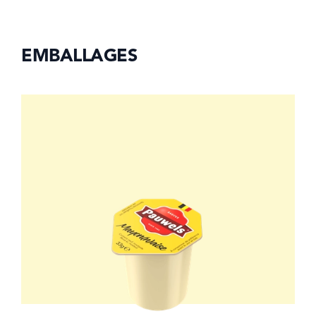
EMBALLAGES