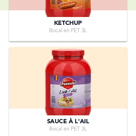
KETCHUP
Bocal en PET 3L
SAUCE À L'AIL
Bocal en PET 3L